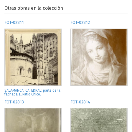
Otras obras en la colección
FOT-02811
FOT-02812
SALAMANCA: CATEDRAL: parte de la
fachada al Patio Chico.
FOT-02813
FOT-02814