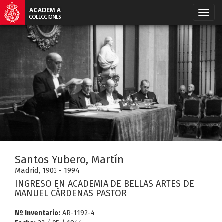
Santos Yubero, Martín
Madrid, 1903 - 1994
INGRESO EN ACADEMIA DE BELLAS ARTES DE
MANUEL CÁRDENAS PASTOR
Nº Inventario:
AR-1192-4