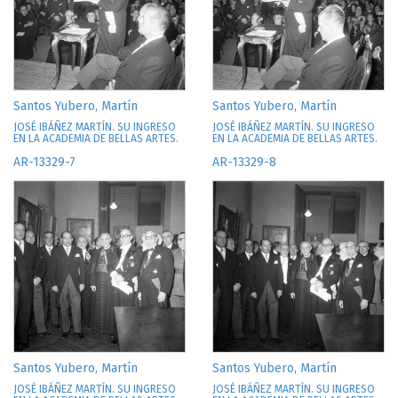
Santos Yubero, Martín
Santos Yubero, Martín
JOSÉ IBÁÑEZ MARTÍN. SU INGRESO
JOSÉ IBÁÑEZ MARTÍN. SU INGRESO
EN LA ACADEMIA DE BELLAS ARTES.
EN LA ACADEMIA DE BELLAS ARTES.
AR-13329-7
AR-13329-8
Santos Yubero, Martín
Santos Yubero, Martín
JOSÉ IBÁÑEZ MARTÍN. SU INGRESO
JOSÉ IBÁÑEZ MARTÍN. SU INGRESO