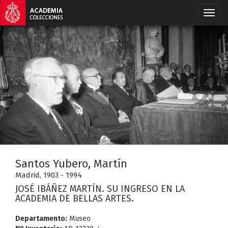
Santos Yubero, Martín
Madrid, 1903 - 1994
JOSÉ IBÁÑEZ MARTÍN. SU INGRESO EN LA
ACADEMIA DE BELLAS ARTES.
Departamento:
Museo