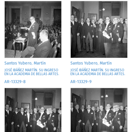
Santos Yubero, Martín
Santos Yubero, Martín
JOSÉ IBÁÑEZ MARTÍN. SU INGRESO
JOSÉ IBÁÑEZ MARTÍN. SU INGRESO
EN LA ACADEMIA DE BELLAS ARTES.
EN LA ACADEMIA DE BELLAS ARTES.
AR-13329-8
AR-13329-9