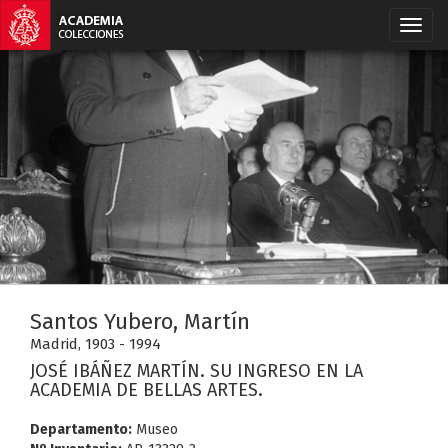
Santos Yubero, Martín
Madrid, 1903 - 1994
JOSÉ IBÁÑEZ MARTÍN. SU INGRESO EN LA
ACADEMIA DE BELLAS ARTES.
Departamento:
Museo