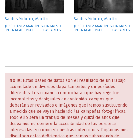
Santos Yubero, Martín
Santos Yubero, Martín
JOSÉ IBÁÑEZ MARTÍN. SU INGRESO
JOSÉ IBÁÑEZ MARTÍN. SU INGRESO
EN LA ACADEMIA DE BELLAS ARTES.
EN LA ACADEMIA DE BELLAS ARTES.
NOTA:
Estas bases de datos son el resultado de un trabajo
acumulado en diversos departamentos y en períodos
diferentes. Los usuarios comprobarán que hay registros
incompletos y desiguales en contenido, campos que
deberán ser revisados e imágenes que iremos sustituyendo
a medida que se vayan haciendo las campañas fotográficas.
Todo ello será un trabajo de meses y quizá de años que
deseamos no demore la accesibilidad de las personas
interesadas en conocer nuestras colecciones. Rogamos nos
disculpen estas deficiencias que iremos subsanando de