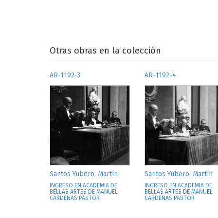
Otras obras en la colección
AR-1192-3
AR-1192-4
Santos Yubero, Martín
Santos Yubero, Martín
INGRESO EN ACADEMIA DE
INGRESO EN ACADEMIA DE
BELLAS ARTES DE MANUEL
BELLAS ARTES DE MANUEL
CÁRDENAS PASTOR
CÁRDENAS PASTOR