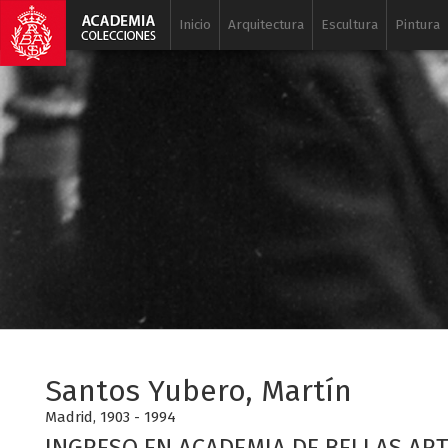
Inicio
Arquitectura
Escultura
Pintura
Santos Yubero, Martín
Madrid, 1903 - 1994