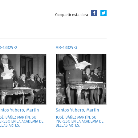
Compartir esta obra
-13329-2
AR-13329-3
ntos Yubero, Martín
Santos Yubero, Martín
SÉ IBÁÑEZ MARTÍN. SU
JOSÉ IBÁÑEZ MARTÍN. SU
GRESO EN LA ACADEMIA DE
INGRESO EN LA ACADEMIA DE
LLAS ARTES.
BELLAS ARTES.