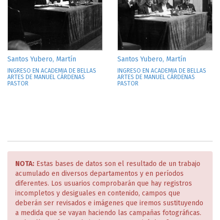
Santos Yubero, Martín
Santos Yubero, Martín
INGRESO EN ACADEMIA DE BELLAS
INGRESO EN ACADEMIA DE BELLAS
ARTES DE MANUEL CÁRDENAS
ARTES DE MANUEL CÁRDENAS
PASTOR
PASTOR
NOTA:
Estas bases de datos son el resultado de un trabajo
acumulado en diversos departamentos y en períodos
diferentes. Los usuarios comprobarán que hay registros
incompletos y desiguales en contenido, campos que
deberán ser revisados e imágenes que iremos sustituyendo
a medida que se vayan haciendo las campañas fotográficas.