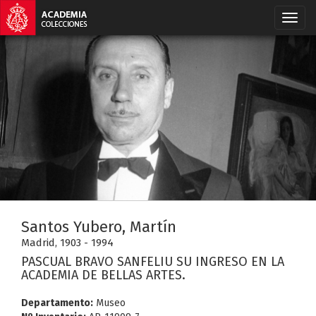
Santos Yubero, Martín
Madrid, 1903 - 1994
PASCUAL BRAVO SANFELIU SU INGRESO EN LA
ACADEMIA DE BELLAS ARTES.
Departamento:
Museo