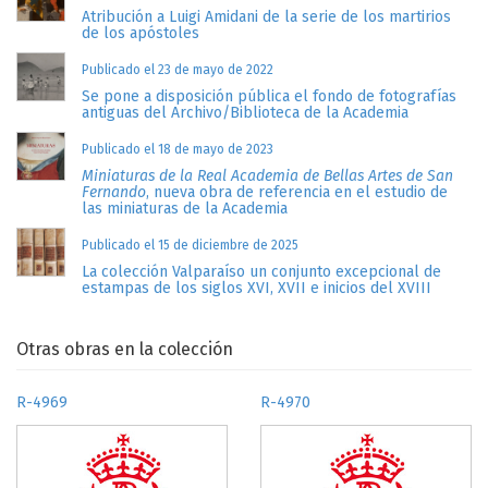
Atribución a Luigi Amidani de la serie de los martirios
de los apóstoles
Publicado el 23 de mayo de 2022
Se pone a disposición pública el fondo de fotografías
antiguas del Archivo/Biblioteca de la Academia
Publicado el 18 de mayo de 2023
Miniaturas de la Real Academia de Bellas Artes de San
Fernando
, nueva obra de referencia en el estudio de
las miniaturas de la Academia
Publicado el 15 de diciembre de 2025
La colección Valparaíso un conjunto excepcional de
estampas de los siglos XVI, XVII e inicios del XVIII
Otras obras en la colección
R-4969
R-4970