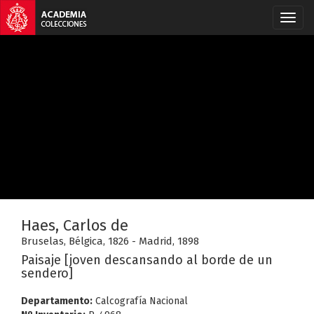
Haes, Carlos de
Bruselas, Bélgica, 1826 - Madrid, 1898
Paisaje [joven descansando al borde de un
sendero]
Departamento:
Calcografía Nacional