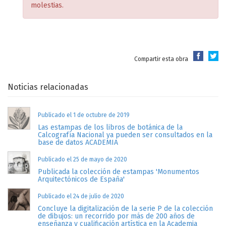
molestias.
Compartir esta obra
Noticias relacionadas
Publicado el 1 de octubre de 2019
Las estampas de los libros de botánica de la
Calcografía Nacional ya pueden ser consultados en la
base de datos ACADEMIA
Publicado el 25 de mayo de 2020
Publicada la colección de estampas 'Monumentos
Arquitectónicos de España'
Publicado el 24 de julio de 2020
Concluye la digitalización de la serie P de la colección
de dibujos: un recorrido por más de 200 años de
enseñanza y cualificación artística en la Academia