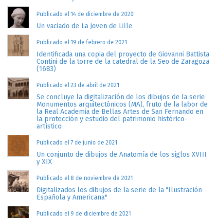
Publicado el 14 de diciembre de 2020
Un vaciado de La Joven de Lille
Publicado el 19 de febrero de 2021
Identificada una copia del proyecto de Giovanni Battista
Contini de la torre de la catedral de la Seo de Zaragoza
(1683)
Publicado el 23 de abril de 2021
Se concluye la digitalización de los dibujos de la serie
Monumentos arquitectónicos (MA), fruto de la labor de
la Real Academia de Bellas Artes de San Fernando en
la protección y estudio del patrimonio histórico-
artístico
Publicado el 7 de junio de 2021
Un conjunto de dibujos de Anatomía de los siglos XVIII
y XIX
Publicado el 8 de noviembre de 2021
Digitalizados los dibujos de la serie de la "Ilustración
Española y Americana"
Publicado el 9 de diciembre de 2021