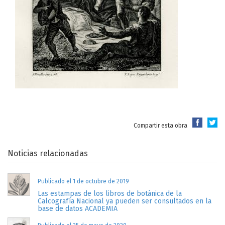
Compartir esta obra
Noticias relacionadas
Publicado el 1 de octubre de 2019
Las estampas de los libros de botánica de la
Calcografía Nacional ya pueden ser consultados en la
base de datos ACADEMIA