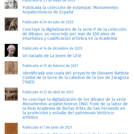
Publicado el 25 de mayo de 2020
Publicada la colección de estampas 'Monumentos
Arquitectónicos de España'
Publicado el 24 de julio de 2020
Concluye la digitalización de la serie P de la colección
de dibujos: un recorrido por más de 200 años de
enseñanza y cualificación artística en la Academia
Publicado el 14 de diciembre de 2020
Un vaciado de La Joven de Lille
Publicado el 19 de febrero de 2021
Identificada una copia del proyecto de Giovanni Battista
Contini de la torre de la catedral de la Seo de Zaragoza
(1683)
Publicado el 23 de abril de 2021
Se concluye la digitalización de los dibujos de la serie
Monumentos arquitectónicos (MA), fruto de la labor de
la Real Academia de Bellas Artes de San Fernando en
la protección y estudio del patrimonio histórico-
artístico
Publicado el 7 de junio de 2021