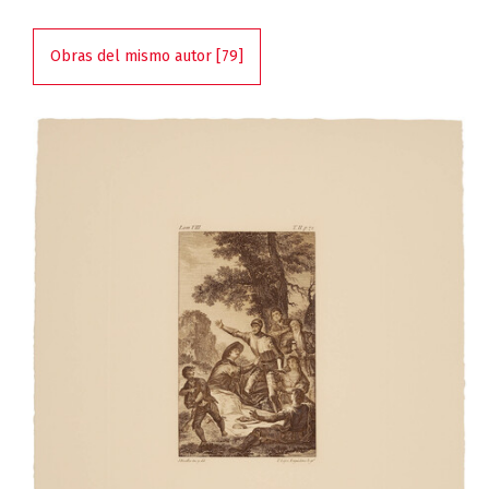
Obras del mismo autor [79]