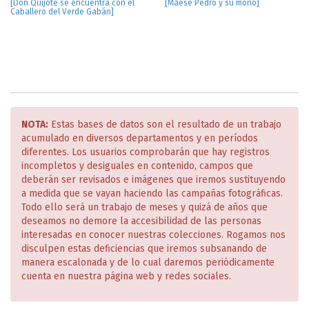
[Don Quijote se encuentra con el
[Maese Pedro y su mono]
Caballero del Verde Gabán]
NOTA:
Estas bases de datos son el resultado de un trabajo
acumulado en diversos departamentos y en períodos
diferentes. Los usuarios comprobarán que hay registros
incompletos y desiguales en contenido, campos que
deberán ser revisados e imágenes que iremos sustituyendo
a medida que se vayan haciendo las campañas fotográficas.
Todo ello será un trabajo de meses y quizá de años que
deseamos no demore la accesibilidad de las personas
interesadas en conocer nuestras colecciones. Rogamos nos
disculpen estas deficiencias que iremos subsanando de
manera escalonada y de lo cual daremos periódicamente
cuenta en nuestra página web y redes sociales.