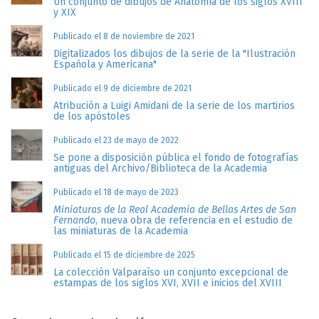
Un conjunto de dibujos de Anatomía de los siglos XVIII
y XIX
Publicado el 8 de noviembre de 2021
Digitalizados los dibujos de la serie de la "Ilustración
Española y Americana"
Publicado el 9 de diciembre de 2021
Atribución a Luigi Amidani de la serie de los martirios
de los apóstoles
Publicado el 23 de mayo de 2022
Se pone a disposición pública el fondo de fotografías
antiguas del Archivo/Biblioteca de la Academia
Publicado el 18 de mayo de 2023
Miniaturas de la Real Academia de Bellas Artes de San
Fernando
, nueva obra de referencia en el estudio de
las miniaturas de la Academia
Publicado el 15 de diciembre de 2025
La colección Valparaíso un conjunto excepcional de
estampas de los siglos XVI, XVII e inicios del XVIII