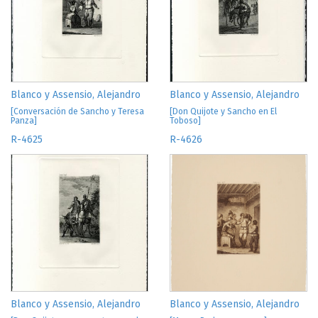
Blanco y Assensio, Alejandro
Blanco y Assensio, Alejandro
[Conversación de Sancho y Teresa
[Don Quijote y Sancho en El
Panza]
Toboso]
R-4625
R-4626
Blanco y Assensio, Alejandro
Blanco y Assensio, Alejandro