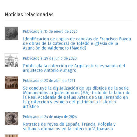
Noticias relacionadas
Publicado el 15 de enero de 2020
Identificación de copias de cabezas de Francisco Bayeu
de obras de la Catedral de Toledo e iglesia de la
Asunción de Valdemoro (Madrid)
Publicado el 29 de junio de 2020
Publicada la colección de Arquitectura española del
arquitecto Antonio Almagro
Publicado el 23 de abril de 2021
Se concluye la digitalización de los dibujos de la serie
Monumentos arquitectónicos (MA), fruto de la labor de
la Real Academia de Bellas Artes de San Fernando en
la protección y estudio del patrimonio histórico-
artístico
Publicado el 24 de mayo de 2024
Retratos de reyes de España, Francia, Polonia y
sultanes otomanos en la colección Valparaíso