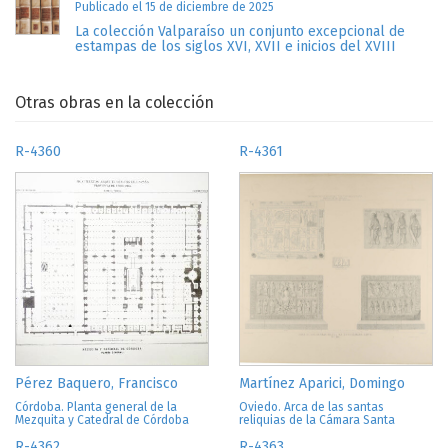
Publicado el 15 de diciembre de 2025
La colección Valparaíso un conjunto excepcional de
estampas de los siglos XVI, XVII e inicios del XVIII
Otras obras en la colección
R-4360
R-4361
Pérez Baquero, Francisco
Martínez Aparici, Domingo
Córdoba. Planta general de la
Oviedo. Arca de las santas
Mezquita y Catedral de Córdoba
reliquias de la Cámara Santa
R-4362
R-4363