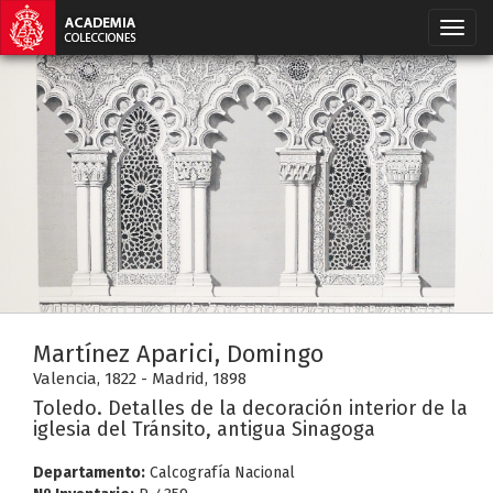
Martínez Aparici, Domingo
Valencia, 1822 - Madrid, 1898
Toledo. Detalles de la decoración interior de la
iglesia del Tránsito, antigua Sinagoga
Departamento:
Calcografía Nacional