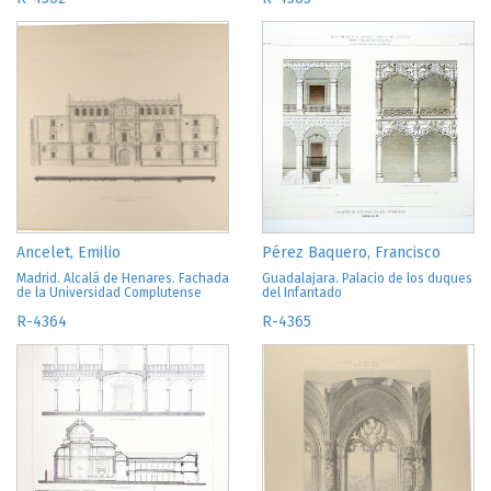
Ancelet, Emilio
Pérez Baquero, Francisco
Madrid. Alcalá de Henares. Fachada
Guadalajara. Palacio de los duques
de la Universidad Complutense
del Infantado
R-4364
R-4365