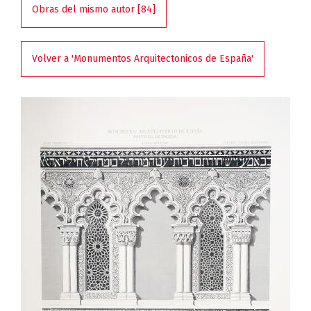
Obras del mismo autor [84]
Volver a 'Monumentos Arquitectonicos de España'