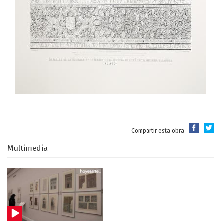
Compartir esta obra
Multimedia