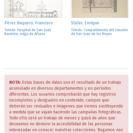
Pérez Baquero, Francisco
Stüler, Enrique
Toledo. Hospital de San Juan
Toledo. Compartimento del claustro
Bautista, vulgo de Afuera
de San Juan de los Reyes
NOTA:
Estas bases de datos son el resultado de un trabajo
acumulado en diversos departamentos y en períodos
diferentes. Los usuarios comprobarán que hay registros
incompletos y desiguales en contenido, campos que
deberán ser revisados e imágenes que iremos sustituyendo
a medida que se vayan haciendo las campañas fotográficas.
Todo ello será un trabajo de meses y quizá de años que
deseamos no demore la accesibilidad de las personas
interesadas en conocer nuestras colecciones. Rogamos nos