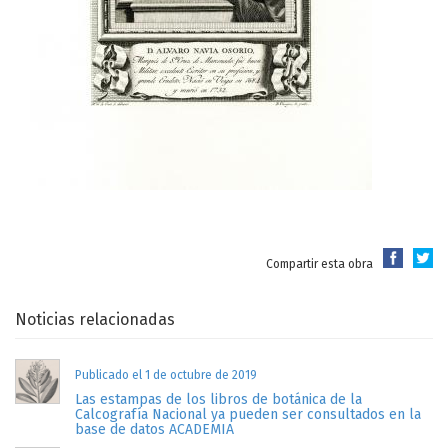
Compartir esta obra
Noticias relacionadas
Publicado el 1 de octubre de 2019
Las estampas de los libros de botánica de la
Calcografía Nacional ya pueden ser consultados en la
base de datos ACADEMIA