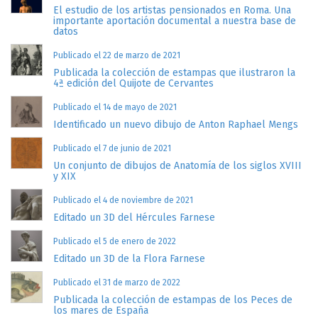
El estudio de los artistas pensionados en Roma. Una
importante aportación documental a nuestra base de
datos
Publicado el 22 de marzo de 2021
Publicada la colección de estampas que ilustraron la
4ª edición del Quijote de Cervantes
Publicado el 14 de mayo de 2021
Identificado un nuevo dibujo de Anton Raphael Mengs
Publicado el 7 de junio de 2021
Un conjunto de dibujos de Anatomía de los siglos XVIII
y XIX
Publicado el 4 de noviembre de 2021
Editado un 3D del Hércules Farnese
Publicado el 5 de enero de 2022
Editado un 3D de la Flora Farnese
Publicado el 31 de marzo de 2022
Publicada la colección de estampas de los Peces de
los mares de España