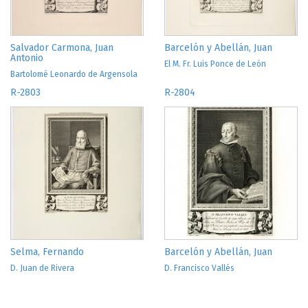
Salvador Carmona, Juan
Barcelón y Abellán, Juan
Antonio
El M. Fr. Luis Ponce de León
Bartolomé Leonardo de Argensola
R-2803
R-2804
Selma, Fernando
Barcelón y Abellán, Juan
D. Juan de Rivera
D. Francisco Vallés