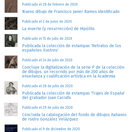
Publicado el 28 de febrero de 2020
Nuevo dibujo de Francisco Javier Ramos identificado
Publicado el 2 de junio de 2020
La muerte (y resurrección) de Hipólito
Publicado el 15 de julio de 2020
Publicada la colección de estampas 'Retratos de los
españoles ilustres'
Publicado el 24 de julio de 2020
Concluye la digitalización de la serie P de la colección
de dibujos: un recorrido por más de 200 años de
enseñanza y cualificación artística en la Academia
Publicado el 28 de julio de 2020
Publicada la colección de estampas 'Trajes de España'
del grabador Juan Carrafa
Publicado el 29 de julio de 2020
Concluida la catalogación del fondo de dibujos italianos
de Isidro González Velázquez
Publicado el 9 de diciembre de 2020