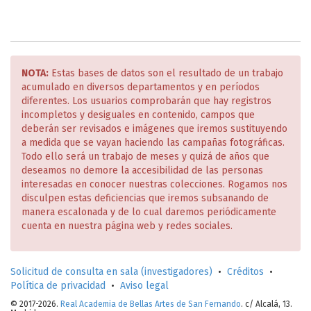
NOTA:
Estas bases de datos son el resultado de un trabajo
acumulado en diversos departamentos y en períodos
diferentes. Los usuarios comprobarán que hay registros
incompletos y desiguales en contenido, campos que
deberán ser revisados e imágenes que iremos sustituyendo
a medida que se vayan haciendo las campañas fotográficas.
Todo ello será un trabajo de meses y quizá de años que
deseamos no demore la accesibilidad de las personas
interesadas en conocer nuestras colecciones. Rogamos nos
disculpen estas deficiencias que iremos subsanando de
manera escalonada y de lo cual daremos periódicamente
cuenta en nuestra página web y redes sociales.
Solicitud de consulta en sala (investigadores)
•
Créditos
•
Política de privacidad
•
Aviso legal
© 2017-2026.
Real Academia de Bellas Artes de San Fernando
. c/ Alcalá, 13.