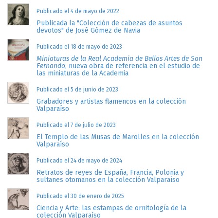
Publicado el 4 de mayo de 2022
Publicada la "Colección de cabezas de asuntos
devotos" de José Gómez de Navia
Publicado el 18 de mayo de 2023
Miniaturas de la Real Academia de Bellas Artes de San
Fernando
, nueva obra de referencia en el estudio de
las miniaturas de la Academia
Publicado el 5 de junio de 2023
Grabadores y artistas flamencos en la colección
Valparaíso
Publicado el 7 de julio de 2023
El Templo de las Musas de Marolles en la colección
Valparaíso
Publicado el 24 de mayo de 2024
Retratos de reyes de España, Francia, Polonia y
sultanes otomanos en la colección Valparaíso
Publicado el 30 de enero de 2025
Ciencia y Arte: las estampas de ornitología de la
colección Valparaíso