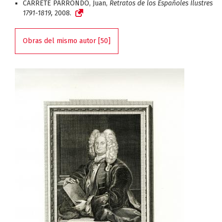
CARRETE PARRONDO, Juan,
Retratos de los Españoles Ilustres
1791-1819,
2008.
Obras del mismo autor [50]