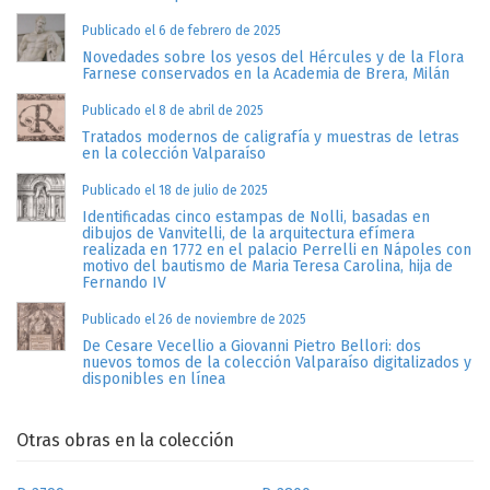
Publicado el 6 de febrero de 2025
Novedades sobre los yesos del Hércules y de la Flora
Farnese conservados en la Academia de Brera, Milán
Publicado el 8 de abril de 2025
Tratados modernos de caligrafía y muestras de letras
en la colección Valparaíso
Publicado el 18 de julio de 2025
Identificadas cinco estampas de Nolli, basadas en
dibujos de Vanvitelli, de la arquitectura efímera
realizada en 1772 en el palacio Perrelli en Nápoles con
motivo del bautismo de Maria Teresa Carolina, hija de
Fernando IV
Publicado el 26 de noviembre de 2025
De Cesare Vecellio a Giovanni Pietro Bellori: dos
nuevos tomos de la colección Valparaíso digitalizados y
disponibles en línea
Otras obras en la colección