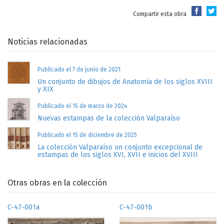
Compartir esta obra
Noticias relacionadas
Publicado el 7 de junio de 2021
Un conjunto de dibujos de Anatomía de los siglos XVIII
y XIX
Publicado el 15 de marzo de 2024
Nuevas estampas de la colección Valparaíso
Publicado el 15 de diciembre de 2025
La colección Valparaíso un conjunto excepcional de
estampas de los siglos XVI, XVII e inicios del XVIII
Otras obras en la colección
C-47-001a
C-47-001b