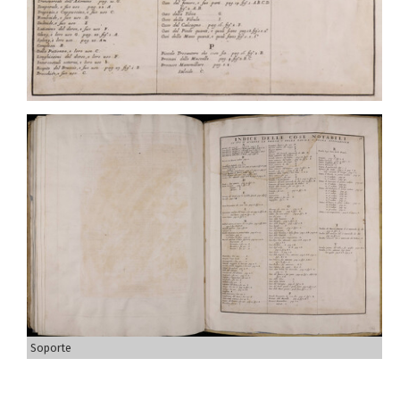
Soporte