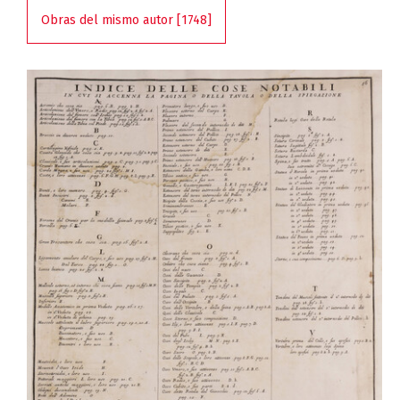
Obras del mismo autor [1748]