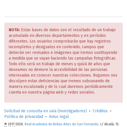
NOTA:
Estas bases de datos son el resultado de un trabajo
acumulado en diversos departamentos y en períodos
diferentes. Los usuarios comprobarán que hay registros
incompletos y desiguales en contenido, campos que
deberán ser revisados e imágenes que iremos sustituyendo
a medida que se vayan haciendo las campañas fotográficas.
Todo ello será un trabajo de meses y quizá de años que
deseamos no demore la accesibilidad de las personas
interesadas en conocer nuestras colecciones. Rogamos nos
disculpen estas deficiencias que iremos subsanando de
manera escalonada y de lo cual daremos periódicamente
cuenta en nuestra página web y redes sociales.
Solicitud de consulta en sala (investigadores)
•
Créditos
•
Política de privacidad
•
Aviso legal
© 2017-2026.
Real Academia de Bellas Artes de San Fernando
. c/ Alcalá, 13.