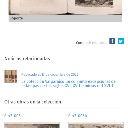
Soporte
Compartir esta obra
Noticias relacionadas
Publicado el 15 de diciembre de 2025
La colección Valparaíso un conjunto excepcional de
estampas de los siglos XVI, XVII e inicios del XVIII
Otras obras en la colección
C-47-003a
C-47-003b