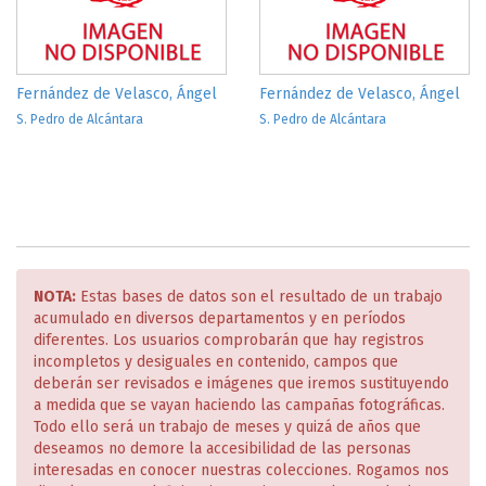
Fernández de Velasco, Ángel
Fernández de Velasco, Ángel
S. Pedro de Alcántara
S. Pedro de Alcántara
NOTA:
Estas bases de datos son el resultado de un trabajo
acumulado en diversos departamentos y en períodos
diferentes. Los usuarios comprobarán que hay registros
incompletos y desiguales en contenido, campos que
deberán ser revisados e imágenes que iremos sustituyendo
a medida que se vayan haciendo las campañas fotográficas.
Todo ello será un trabajo de meses y quizá de años que
deseamos no demore la accesibilidad de las personas
interesadas en conocer nuestras colecciones. Rogamos nos