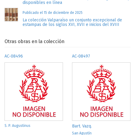
disponibles en línea
Publicado el 15 de diciembre de 2025
La colección Valparaíso un conjunto excepcional de
estampas de los siglos XVI, XVII e inicios del XVIII
Otras obras en la colección
AC-08496
AC-08497
S. P. Augustinus
Bart. Vazq.
San Agustín