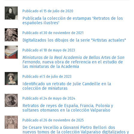
Publicado el 15 de julio de 2020
Publicada la colección de estampas 'Retratos de los
españoles ilustres'
Publicado el 30 de noviembre de 2021
Digitalizados los dibujos de la serie "Artistas actuales"
Publicado el 18 de mayo de 2023
Miniaturas de la Real Academia de Bellas Artes de San
Fernando
, nueva obra de referencia en el estudio de
las miniaturas de la Academia
Publicado el 5 de julio de 2023
Identificado un retrato de Julie Candeille en la
colección de miniaturas
Publicado el 24 de mayo de 2024
Retratos de reyes de España, Francia, Polonia y
sultanes otomanos en la colección Valparaíso
Publicado el 26 de noviembre de 2025
De Cesare Vecellio a Giovanni Pietro Bellori: dos
nuevos tomos de la colección Valparaíso digitalizados y