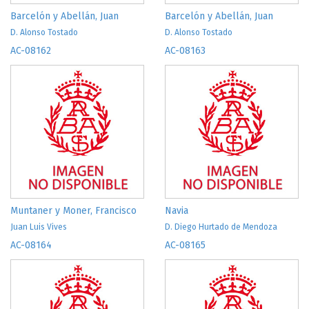
Barcelón y Abellán, Juan
Barcelón y Abellán, Juan
D. Alonso Tostado
D. Alonso Tostado
AC-08162
AC-08163
Muntaner y Moner, Francisco
Navia
Juan Luis Vives
D. Diego Hurtado de Mendoza
AC-08164
AC-08165