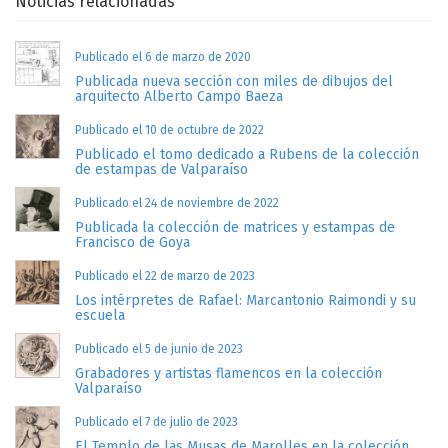
Noticias relacionadas
Publicado el 6 de marzo de 2020
Publicada nueva sección con miles de dibujos del
arquitecto Alberto Campo Baeza
Publicado el 10 de octubre de 2022
Publicado el tomo dedicado a Rubens de la colección
de estampas de Valparaíso
Publicado el 24 de noviembre de 2022
Publicada la colección de matrices y estampas de
Francisco de Goya
Publicado el 22 de marzo de 2023
Los intérpretes de Rafael: Marcantonio Raimondi y su
escuela
Publicado el 5 de junio de 2023
Grabadores y artistas flamencos en la colección
Valparaíso
Publicado el 7 de julio de 2023
El Templo de las Musas de Marolles en la colección