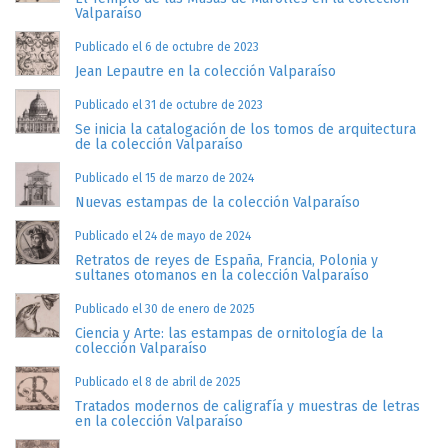
Valparaíso
Publicado el 6 de octubre de 2023
Jean Lepautre en la colección Valparaíso
Publicado el 31 de octubre de 2023
Se inicia la catalogación de los tomos de arquitectura
de la colección Valparaíso
Publicado el 15 de marzo de 2024
Nuevas estampas de la colección Valparaíso
Publicado el 24 de mayo de 2024
Retratos de reyes de España, Francia, Polonia y
sultanes otomanos en la colección Valparaíso
Publicado el 30 de enero de 2025
Ciencia y Arte: las estampas de ornitología de la
colección Valparaíso
Publicado el 8 de abril de 2025
Tratados modernos de caligrafía y muestras de letras
en la colección Valparaíso