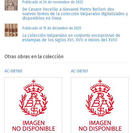
Publicado el 26 de noviembre de 2025
De Cesare Vecellio a Giovanni Pietro Bellori: dos
nuevos tomos de la colección Valparaíso digitalizados y
disponibles en línea
Publicado el 15 de diciembre de 2025
La colección Valparaíso un conjunto excepcional de
estampas de los siglos XVI, XVII e inicios del XVIII
Otras obras en la colección
AC-08160
AC-08161