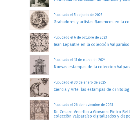
Publicado el 5 de junio de 2023
Grabadores y artistas flamencos en la co
Publicado el 6 de octubre de 2023
Jean Lepautre en la colección Valparaíso
Publicado el 15 de marzo de 2024
Nuevas estampas de la colección Valpar
Publicado el 30 de enero de 2025
Ciencia y Arte: las estampas de ornitolog
Publicado el 26 de noviembre de 2025
De Cesare Vecellio a Giovanni Pietro Bel
colección Valparaíso digitalizados y disp