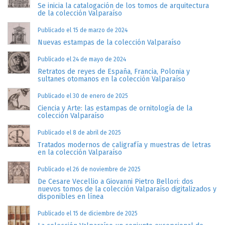
Se inicia la catalogación de los tomos de arquitectura
de la colección Valparaíso
Publicado el 15 de marzo de 2024
Nuevas estampas de la colección Valparaíso
Publicado el 24 de mayo de 2024
Retratos de reyes de España, Francia, Polonia y
sultanes otomanos en la colección Valparaíso
Publicado el 30 de enero de 2025
Ciencia y Arte: las estampas de ornitología de la
colección Valparaíso
Publicado el 8 de abril de 2025
Tratados modernos de caligrafía y muestras de letras
en la colección Valparaíso
Publicado el 26 de noviembre de 2025
De Cesare Vecellio a Giovanni Pietro Bellori: dos
nuevos tomos de la colección Valparaíso digitalizados y
disponibles en línea
Publicado el 15 de diciembre de 2025