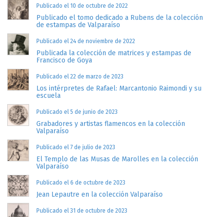
Publicado el 10 de octubre de 2022
Publicado el tomo dedicado a Rubens de la colección
de estampas de Valparaíso
Publicado el 24 de noviembre de 2022
Publicada la colección de matrices y estampas de
Francisco de Goya
Publicado el 22 de marzo de 2023
Los intérpretes de Rafael: Marcantonio Raimondi y su
escuela
Publicado el 5 de junio de 2023
Grabadores y artistas flamencos en la colección
Valparaíso
Publicado el 7 de julio de 2023
El Templo de las Musas de Marolles en la colección
Valparaíso
Publicado el 6 de octubre de 2023
Jean Lepautre en la colección Valparaíso
Publicado el 31 de octubre de 2023