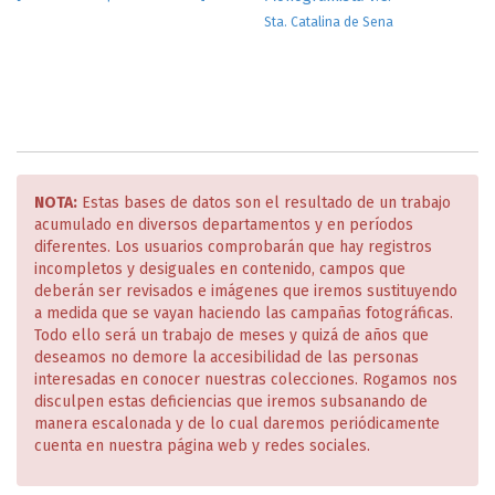
Sta. Catalina de Sena
NOTA:
Estas bases de datos son el resultado de un trabajo
acumulado en diversos departamentos y en períodos
diferentes. Los usuarios comprobarán que hay registros
incompletos y desiguales en contenido, campos que
deberán ser revisados e imágenes que iremos sustituyendo
a medida que se vayan haciendo las campañas fotográficas.
Todo ello será un trabajo de meses y quizá de años que
deseamos no demore la accesibilidad de las personas
interesadas en conocer nuestras colecciones. Rogamos nos
disculpen estas deficiencias que iremos subsanando de
manera escalonada y de lo cual daremos periódicamente
cuenta en nuestra página web y redes sociales.