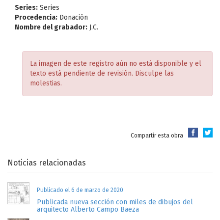
Series:
Series
Procedencia:
Donación
Nombre del grabador:
J.C.
La imagen de este registro aún no está disponible y el
texto está pendiente de revisión. Disculpe las
molestias.
Compartir esta obra
Noticias relacionadas
Publicado el 6 de marzo de 2020
Publicada nueva sección con miles de dibujos del
arquitecto Alberto Campo Baeza