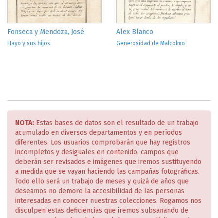
Fonseca y Mendoza, José
Alex Blanco
Hayo y sus hijos
Generosidad de Malcolmo
NOTA:
Estas bases de datos son el resultado de un trabajo
acumulado en diversos departamentos y en períodos
diferentes. Los usuarios comprobarán que hay registros
incompletos y desiguales en contenido, campos que
deberán ser revisados e imágenes que iremos sustituyendo
a medida que se vayan haciendo las campañas fotográficas.
Todo ello será un trabajo de meses y quizá de años que
deseamos no demore la accesibilidad de las personas
interesadas en conocer nuestras colecciones. Rogamos nos
disculpen estas deficiencias que iremos subsanando de