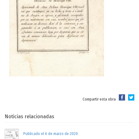
Compartir esta obra
Noticias relacionadas
Publicado el 6 de marzo de 2020