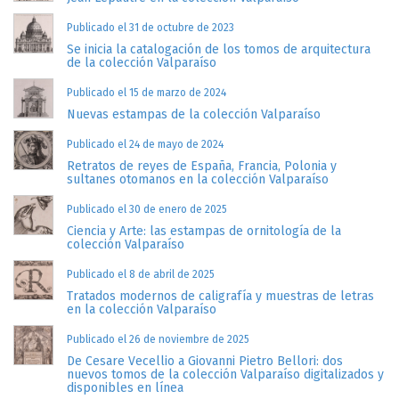
Publicado el 31 de octubre de 2023
Se inicia la catalogación de los tomos de arquitectura
de la colección Valparaíso
Publicado el 15 de marzo de 2024
Nuevas estampas de la colección Valparaíso
Publicado el 24 de mayo de 2024
Retratos de reyes de España, Francia, Polonia y
sultanes otomanos en la colección Valparaíso
Publicado el 30 de enero de 2025
Ciencia y Arte: las estampas de ornitología de la
colección Valparaíso
Publicado el 8 de abril de 2025
Tratados modernos de caligrafía y muestras de letras
en la colección Valparaíso
Publicado el 26 de noviembre de 2025
De Cesare Vecellio a Giovanni Pietro Bellori: dos
nuevos tomos de la colección Valparaíso digitalizados y
disponibles en línea