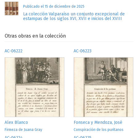
Publicado el 15 de diciembre de 2025
La colección Valparaíso un conjunto excepcional de
estampas de los siglos XVI, XVII e inicios del XVIII
Otras obras en la colección
AC-06222
AC-06223
Alex Blanco
Fonseca y Mendoza, José
Firmeza de Juana Gray
Conspiración de los puritanos
AC-06224
AC-06225