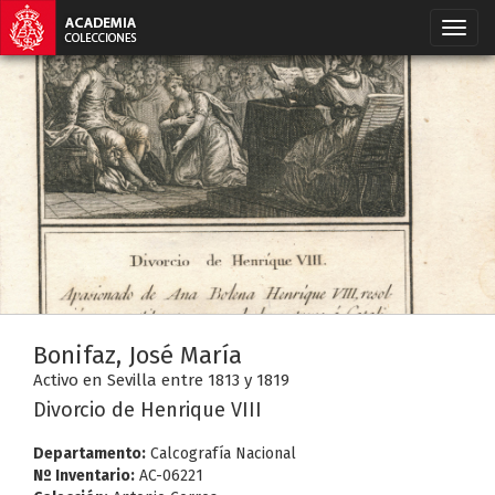
Bonifaz, José María
Activo en Sevilla entre 1813 y 1819
Divorcio de Henrique VIII
Departamento:
Calcografía Nacional
Nº Inventario:
AC-06221