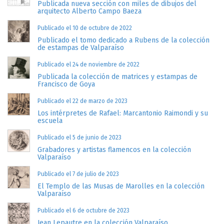
Publicada nueva sección con miles de dibujos del
arquitecto Alberto Campo Baeza
Publicado el 10 de octubre de 2022
Publicado el tomo dedicado a Rubens de la colección
de estampas de Valparaíso
Publicado el 24 de noviembre de 2022
Publicada la colección de matrices y estampas de
Francisco de Goya
Publicado el 22 de marzo de 2023
Los intérpretes de Rafael: Marcantonio Raimondi y su
escuela
Publicado el 5 de junio de 2023
Grabadores y artistas flamencos en la colección
Valparaíso
Publicado el 7 de julio de 2023
El Templo de las Musas de Marolles en la colección
Valparaíso
Publicado el 6 de octubre de 2023
Jean Lepautre en la colección Valparaíso