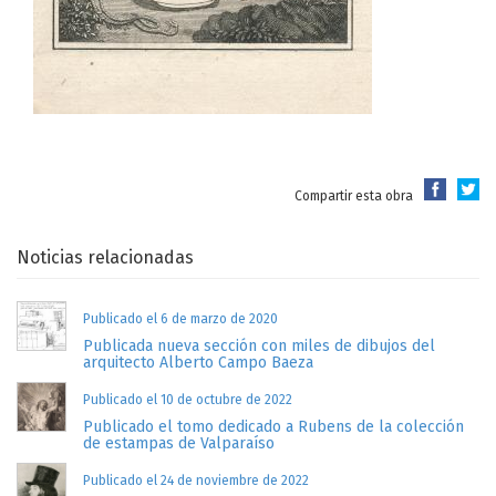
Compartir esta obra
Noticias relacionadas
Publicado el 6 de marzo de 2020
Publicada nueva sección con miles de dibujos del
arquitecto Alberto Campo Baeza
Publicado el 10 de octubre de 2022
Publicado el tomo dedicado a Rubens de la colección
de estampas de Valparaíso
Publicado el 24 de noviembre de 2022