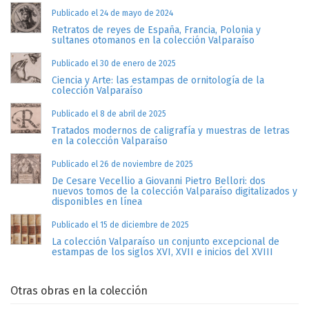
Publicado el 24 de mayo de 2024
Retratos de reyes de España, Francia, Polonia y
sultanes otomanos en la colección Valparaíso
Publicado el 30 de enero de 2025
Ciencia y Arte: las estampas de ornitología de la
colección Valparaíso
Publicado el 8 de abril de 2025
Tratados modernos de caligrafía y muestras de letras
en la colección Valparaíso
Publicado el 26 de noviembre de 2025
De Cesare Vecellio a Giovanni Pietro Bellori: dos
nuevos tomos de la colección Valparaíso digitalizados y
disponibles en línea
Publicado el 15 de diciembre de 2025
La colección Valparaíso un conjunto excepcional de
estampas de los siglos XVI, XVII e inicios del XVIII
Otras obras en la colección