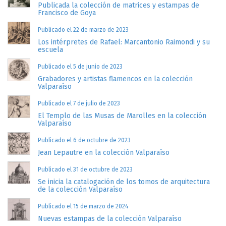
Publicada la colección de matrices y estampas de
Francisco de Goya
Publicado el 22 de marzo de 2023
Los intérpretes de Rafael: Marcantonio Raimondi y su
escuela
Publicado el 5 de junio de 2023
Grabadores y artistas flamencos en la colección
Valparaíso
Publicado el 7 de julio de 2023
El Templo de las Musas de Marolles en la colección
Valparaíso
Publicado el 6 de octubre de 2023
Jean Lepautre en la colección Valparaíso
Publicado el 31 de octubre de 2023
Se inicia la catalogación de los tomos de arquitectura
de la colección Valparaíso
Publicado el 15 de marzo de 2024
Nuevas estampas de la colección Valparaíso