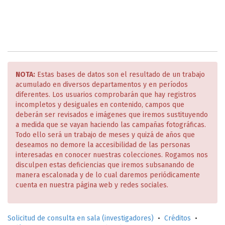
NOTA:
Estas bases de datos son el resultado de un trabajo
acumulado en diversos departamentos y en períodos
diferentes. Los usuarios comprobarán que hay registros
incompletos y desiguales en contenido, campos que
deberán ser revisados e imágenes que iremos sustituyendo
a medida que se vayan haciendo las campañas fotográficas.
Todo ello será un trabajo de meses y quizá de años que
deseamos no demore la accesibilidad de las personas
interesadas en conocer nuestras colecciones. Rogamos nos
disculpen estas deficiencias que iremos subsanando de
manera escalonada y de lo cual daremos periódicamente
cuenta en nuestra página web y redes sociales.
Solicitud de consulta en sala (investigadores)
•
Créditos
•