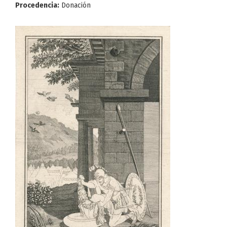
Procedencia:
Donación