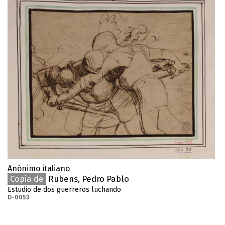
Anónimo italiano
Copia de
Rubens, Pedro Pablo
Estudio de dos guerreros luchando
D-0053