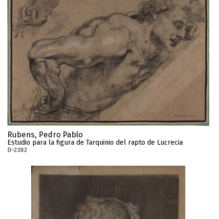
Rubens, Pedro Pablo
Estudio para la figura de Tarquinio del rapto de Lucrecia
D-2382