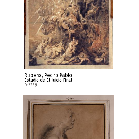
Rubens, Pedro Pablo
Estudio de El Juicio Final
D-2389