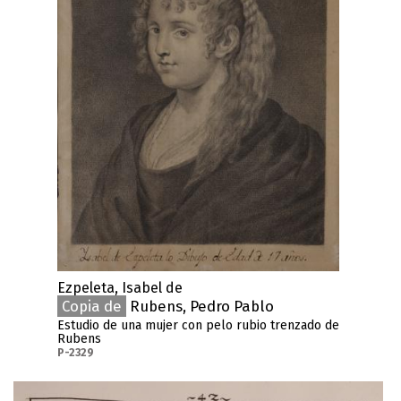
Ezpeleta, Isabel de
Copia de
Rubens, Pedro Pablo
Estudio de una mujer con pelo rubio trenzado de
Rubens
P-2329