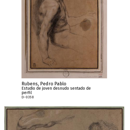
Rubens, Pedro Pablo
Estudio de joven desnudo sentado de
perfil
D-0358