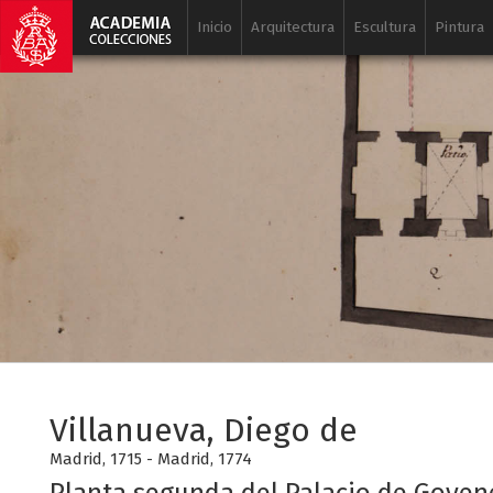
Inicio
Arquitectura
Escultura
Pintura
Villanueva, Diego de
Madrid, 1715 - Madrid, 1774