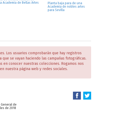
a Academia de Bellas Artes
Planta baja para de una
Academia de nobles artes
para Sevilla
tes. Los usuarios comprobarán que hay registros
 que se vayan haciendo las campañas fotográficas.
das en conocer nuestras colecciones. Rogamos nos
en nuestra página web y redes sociales.
n General de
les de 2018