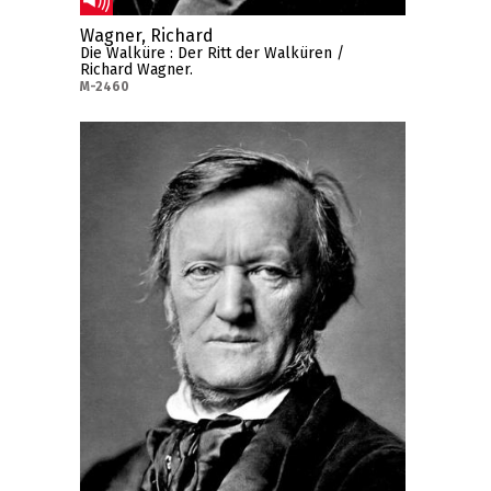
Wagner, Richard
Die Walküre : Der Ritt der Walküren /
Richard Wagner.
M-2460