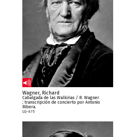
Wagner, Richard
Cabalgada de las Walkirias / R. Wagner
; transcripción de concierto por Antonio
Ribera.
LQ-675