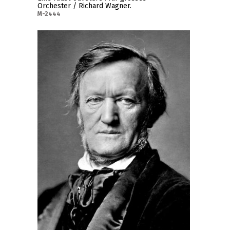
Orchester / Richard Wagner.
M-2444