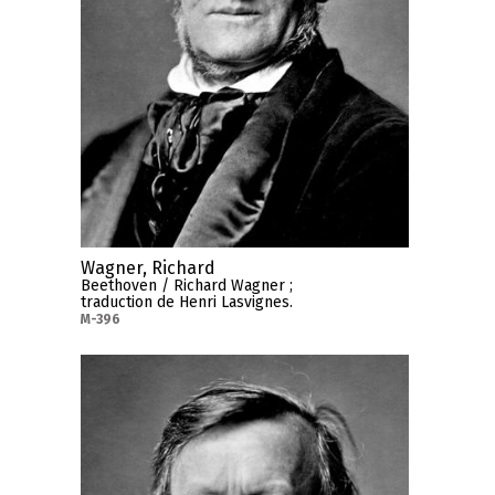
Wagner, Richard
Beethoven / Richard Wagner ;
traduction de Henri Lasvignes.
M-396