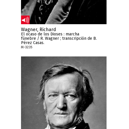
Wagner, Richard
El ocaso de los Dioses : marcha
fúnebre / R. Wagner ; transcripción de B.
Pérez Casas.
M-3235