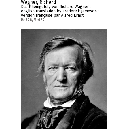
Wagner, Richard
Das Rheingold / von Richard Wagner ;
english translation by Frederick Jameson ;
version française par Alfred Ernst.
M-678, M-679