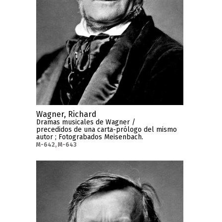
Wagner, Richard
Dramas musicales de Wagner /
precedidos de una carta-prólogo del mismo
autor ; Fotograbados Meisenbach.
M-642, M-643