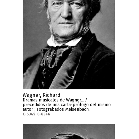
Wagner, Richard
Dramas musicales de Wagner... /
precedidos de una carta-prólogo del mismo
autor ; Fotograbados Meisenbach.
C-6345, C-6346