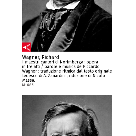
Wagner, Richard
I maestri cantori di Norimberga : opera
in tre atti / parole e musica de Riccardo
Wagner ; traduzione ritmica dal testo originale
tedesco di A. Zanardini ; riduzione di Nicolo
Massa.
M-685