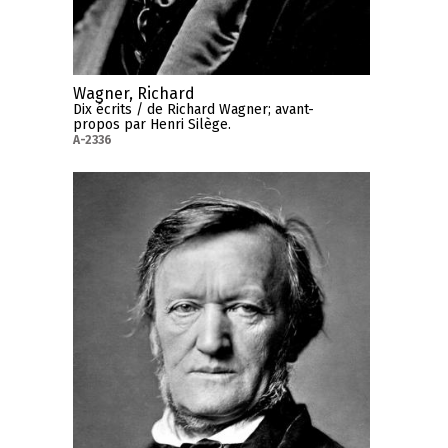
Wagner, Richard
Dix écrits / de Richard Wagner; avant-
propos par Henri Silège.
A-2336