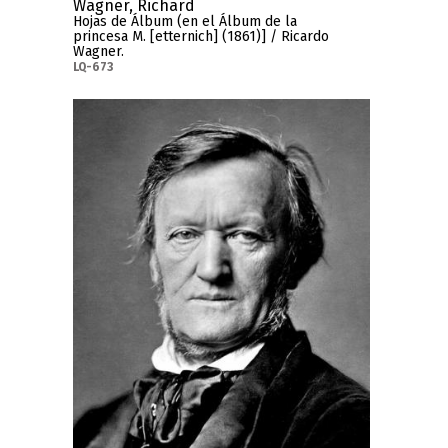
Wagner, Richard
Hojas de Álbum (en el Álbum de la
princesa M. [etternich] (1861)] / Ricardo
Wagner.
LQ-673