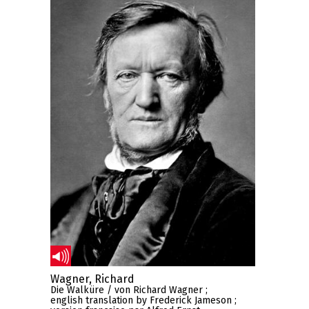
Wagner, Richard
Die Walküre / von Richard Wagner ;
english translation by Frederick Jameson ;