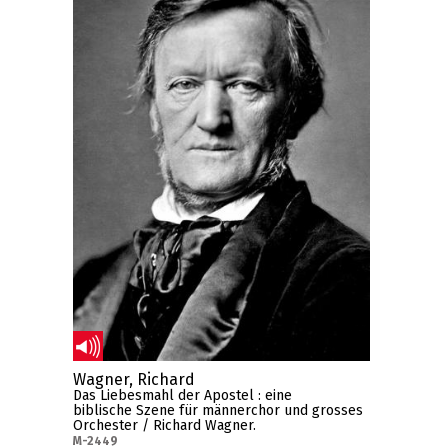
Wagner, Richard
Das Liebesmahl der Apostel : eine
biblische Szene für männerchor und grosses
Orchester / Richard Wagner.
M-2449