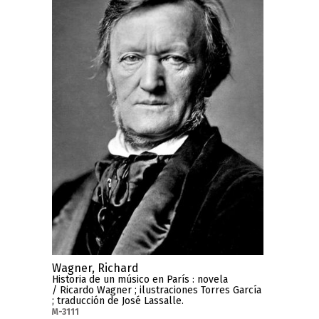
Wagner, Richard
Historia de un músico en París : novela
/ Ricardo Wagner ; ilustraciones Torres García
; traducción de José Lassalle.
M-3111