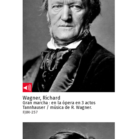
Wagner, Richard
Gran marcha : en la ópera en 3 actos
Tannhauser / música de R. Wagner.
FJIM-257