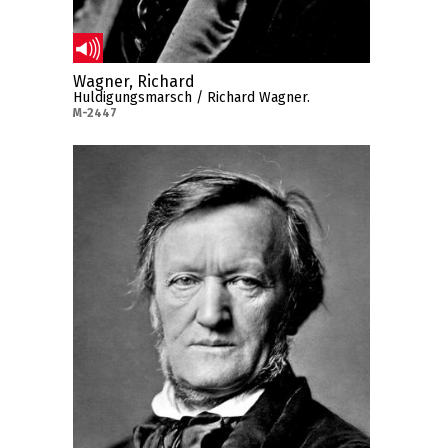
Wagner, Richard
Huldigungsmarsch / Richard Wagner.
M-2447