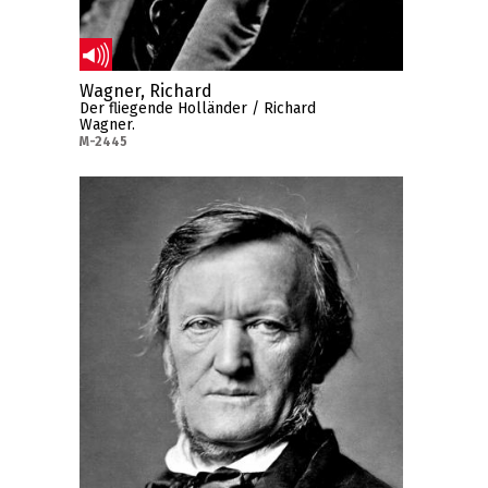
Wagner, Richard
Der fliegende Holländer / Richard
Wagner.
M-2445