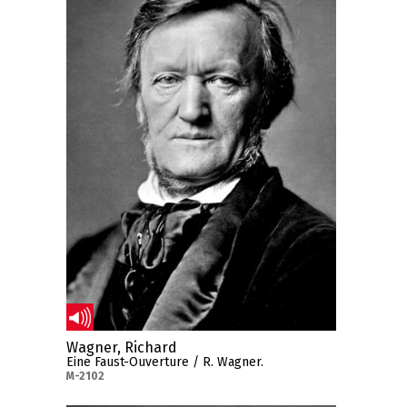
Wagner, Richard
Eine Faust-Ouverture / R. Wagner.
M-2102