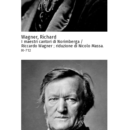
Wagner, Richard
I maestri cantori di Norimberga /
Riccardo Wagner ; riduzione di Nicolo Massa.
M-712