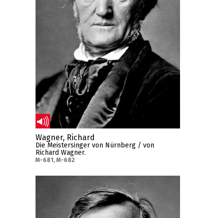
Wagner, Richard
Die Meistersinger von Nürnberg / von
Richard Wagner.
M-681, M-682