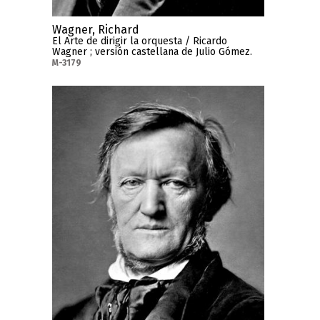
Wagner, Richard
El Arte de dirigir la orquesta / Ricardo
Wagner ; versión castellana de Julio Gómez.
M-3179