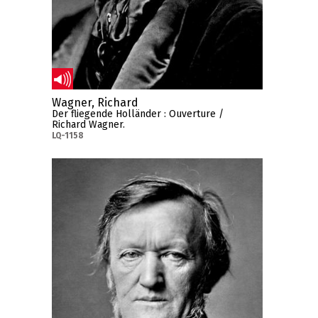
Wagner, Richard
Der fliegende Holländer : Ouverture /
Richard Wagner.
LQ-1158