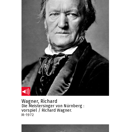
Wagner, Richard
Die Meistersinger von Nürnberg :
vorspiel / Richard Wagner.
M-1972