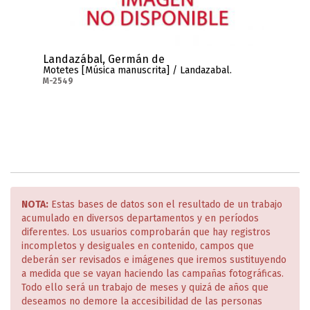
Landazábal, Germán de
Motetes [Música manuscrita] / Landazabal.
M-2549
NOTA:
Estas bases de datos son el resultado de un trabajo
acumulado en diversos departamentos y en períodos
diferentes. Los usuarios comprobarán que hay registros
incompletos y desiguales en contenido, campos que
deberán ser revisados e imágenes que iremos sustituyendo
a medida que se vayan haciendo las campañas fotográficas.
Todo ello será un trabajo de meses y quizá de años que
deseamos no demore la accesibilidad de las personas