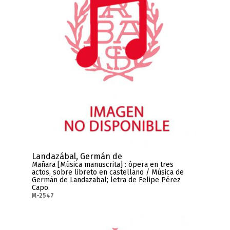
Landazábal, Germán de
Mañara [Música manuscrita] : ópera en tres
actos, sobre libreto en castellano / Música de
Germán de Landazabal; letra de Felipe Pérez
Capo.
M-2547