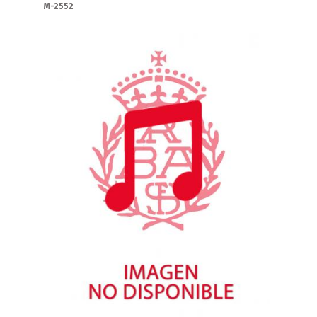
M-2552