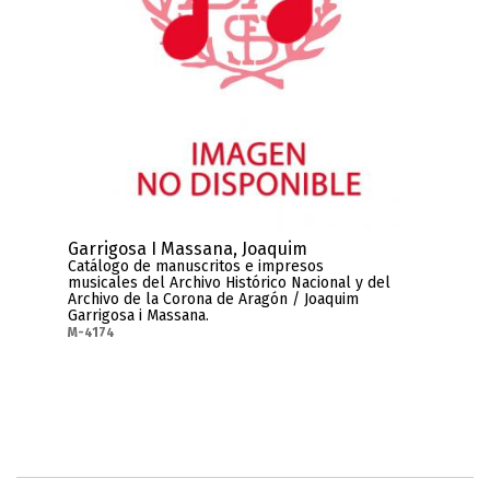
Garrigosa I Massana, Joaquim
Catálogo de manuscritos e impresos
musicales del Archivo Histórico Nacional y del
Archivo de la Corona de Aragón / Joaquim
Garrigosa i Massana.
M-4174