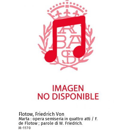
Flotow, Friedrich Von
Marta : opera semiseria in quattro atti / F.
de Flotow ; parole di W. Friedrich.
M-1170