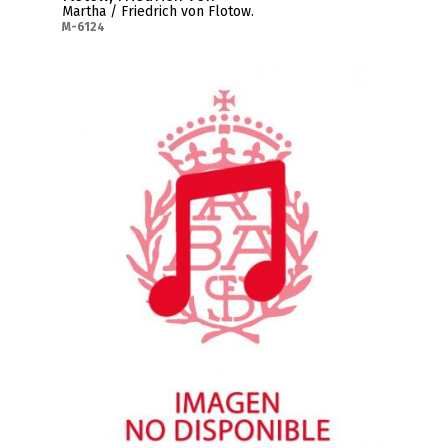
Martha / Friedrich von Flotow.
M-6124