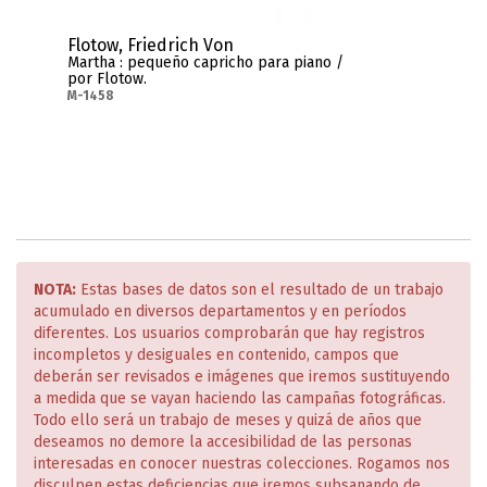
Flotow, Friedrich Von
Martha : pequeño capricho para piano /
por Flotow.
M-1458
NOTA:
Estas bases de datos son el resultado de un trabajo
acumulado en diversos departamentos y en períodos
diferentes. Los usuarios comprobarán que hay registros
incompletos y desiguales en contenido, campos que
deberán ser revisados e imágenes que iremos sustituyendo
a medida que se vayan haciendo las campañas fotográficas.
Todo ello será un trabajo de meses y quizá de años que
deseamos no demore la accesibilidad de las personas
interesadas en conocer nuestras colecciones. Rogamos nos
disculpen estas deficiencias que iremos subsanando de