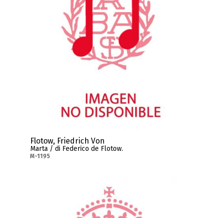
Flotow, Friedrich Von
Marta / di Federico de Flotow.
M-1195