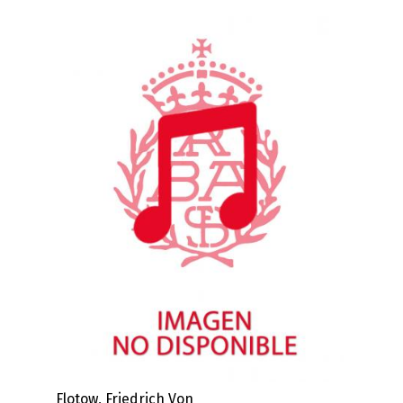
Flotow, Friedrich Von