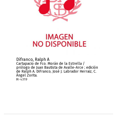
Difranco, Ralph A
Cartapacio de Fco. Morán de la Estrella /
prólogo de Juan Bautista de Avalle-Arce ; edición
de Ralph A. DiFranco, José J. Labrador Herraiz, C.
Ángel Zorita.
M-4319