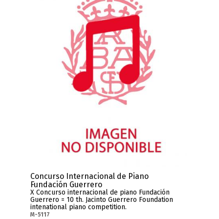
Concurso Internacional de Piano
Fundación Guerrero
X Concurso internacional de piano Fundación
Guerrero = 10 th. Jacinto Guerrero Foundation
intenational piano competition.
M-5117