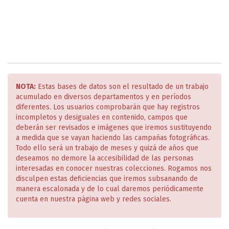
NOTA:
Estas bases de datos son el resultado de un trabajo
acumulado en diversos departamentos y en períodos
diferentes. Los usuarios comprobarán que hay registros
incompletos y desiguales en contenido, campos que
deberán ser revisados e imágenes que iremos sustituyendo
a medida que se vayan haciendo las campañas fotográficas.
Todo ello será un trabajo de meses y quizá de años que
deseamos no demore la accesibilidad de las personas
interesadas en conocer nuestras colecciones. Rogamos nos
disculpen estas deficiencias que iremos subsanando de
manera escalonada y de lo cual daremos periódicamente
cuenta en nuestra página web y redes sociales.