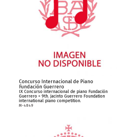
Concurso Internacional de Piano
Fundación Guerrero
IX Concurso internacional de piano Fundación
Guerrero = 9th. Jacinto Guerrero Foundation
international piano competition.
M-4849