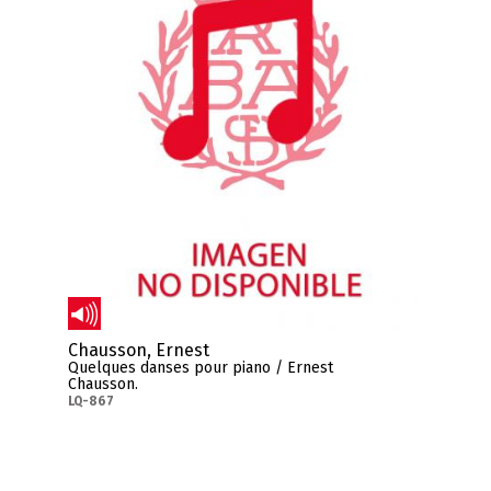
Chausson, Ernest
Quelques danses pour piano / Ernest
Chausson.
LQ-867