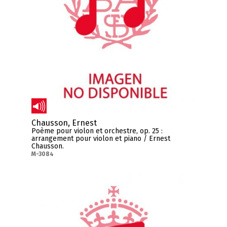
Chausson, Ernest
Poème pour violon et orchestre, op. 25 :
arrangement pour violon et piano / Ernest
Chausson.
M-3084