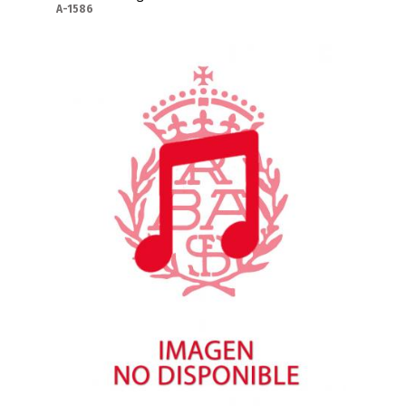
A-1586