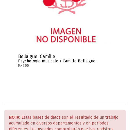
Bellaigue, Camille
Psychologie musicale / Camille Bellaigue.
M-405
NOTA:
Estas bases de datos son el resultado de un trabajo
acumulado en diversos departamentos y en períodos
diferentes. Los usuarios comprobarán que hay registros