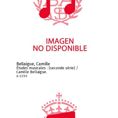
Bellaigue, Camille
Études musicales : (seconde série) /
Camille Bellaigue.
A-2290