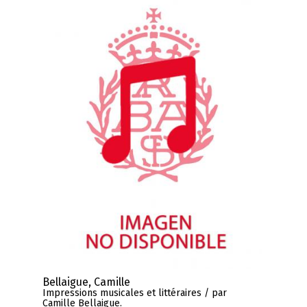
Bellaigue, Camille
Impressions musicales et littéraires / par
Camille Bellaigue.