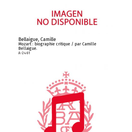
Bellaigue, Camille
Mozart : biographie critique / par Camille
Bellaigue.
A-2461