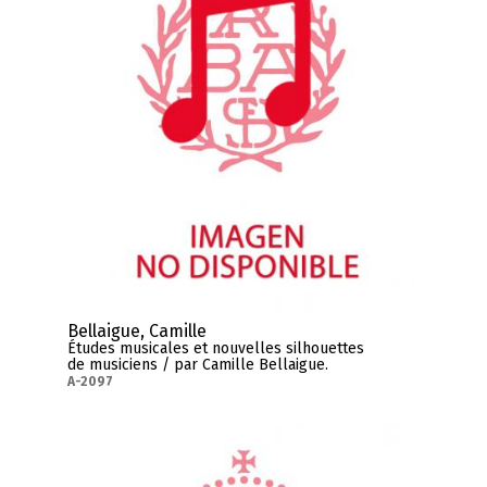
Bellaigue, Camille
Études musicales et nouvelles silhouettes
de musiciens / par Camille Bellaigue.
A-2097