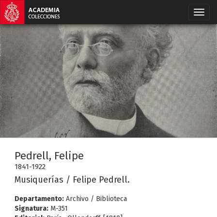
Pedrell, Felipe
1841-1922
Musiquerías / Felipe Pedrell.
Departamento:
Archivo / Biblioteca
Signatura:
M-351