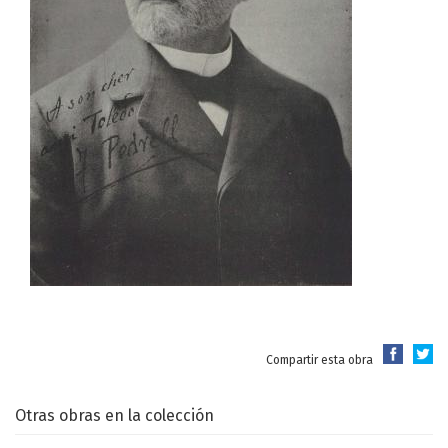
Compartir esta obra
Otras obras en la colección