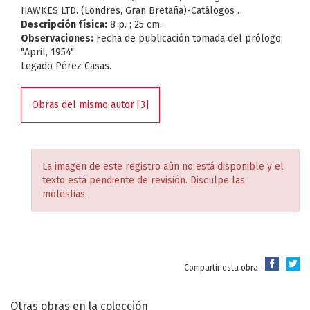
HAWKES LTD. (Londres, Gran Bretaña)-Catálogos .
Descripción física:
8 p. ; 25 cm.
Observaciones:
Fecha de publicación tomada del prólogo:
"April, 1954"
Legado Pérez Casas.
Obras del mismo autor [3]
La imagen de este registro aún no está disponible y el
texto está pendiente de revisión. Disculpe las
molestias.
Compartir esta obra
Otras obras en la colección