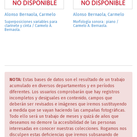
Alonso Bernaola, Carmelo
Alonso Bernaola, Carmelo
Superposiciones variables para
Morfología sonora : piano /
clarinete y cinta / Carmelo A.
Carmelo A. Bernaola.
Bernaola.
NOTA:
Estas bases de datos son el resultado de un trabajo
acumulado en diversos departamentos y en períodos
diferentes. Los usuarios comprobarán que hay registros
incompletos y desiguales en contenido, campos que
deberán ser revisados e imágenes que iremos sustituyendo
a medida que se vayan haciendo las campañas fotográficas.
Todo ello será un trabajo de meses y quizá de años que
deseamos no demore la accesibilidad de las personas
interesadas en conocer nuestras colecciones. Rogamos nos
disculpen estas deficiencias que iremos subsanando de