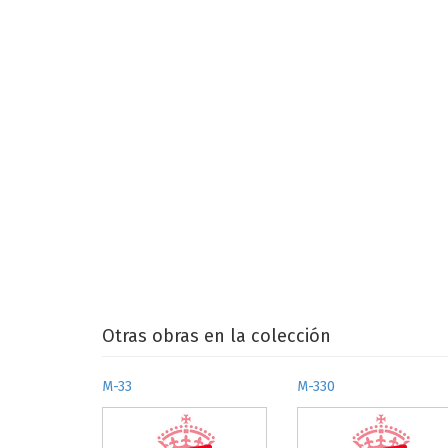
Otras obras en la colección
M-33
M-330