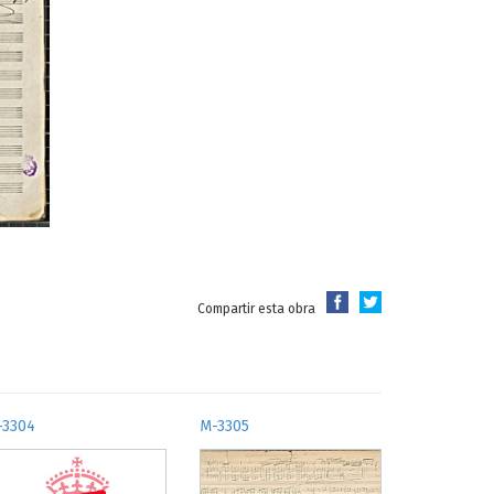
Compartir esta obra
-3304
M-3305