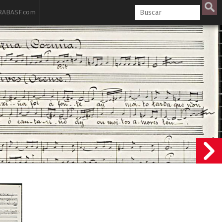
ABASF.com