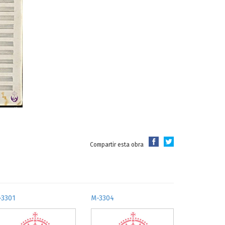
Compartir esta obra
-3301
M-3304