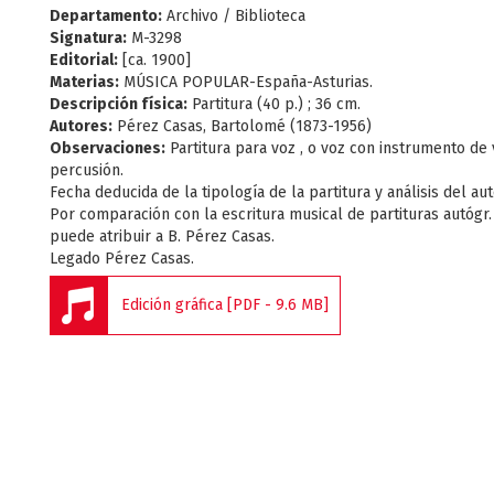
Departamento:
Archivo / Biblioteca
Signatura:
M-3298
Editorial:
[ca. 1900]
Materias:
MÚSICA POPULAR-España-Asturias.
Descripción física:
Partitura (40 p.) ; 36 cm.
Autores:
Pérez Casas, Bartolomé (1873-1956)
Observaciones:
Partitura para voz , o voz con instrumento de 
percusión.
Fecha deducida de la tipología de la partitura y análisis del aut
Por comparación con la escritura musical de partituras autógr.
puede atribuir a B. Pérez Casas.
Legado Pérez Casas.
Edición gráfica [PDF - 9.6 MB]