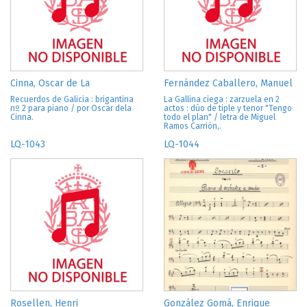
Cinna, Oscar de La
Fernández Caballero, Manuel
Recuerdos de Galicia : brigantina
La Gallina ciega : zarzuela en 2
nº 2 para piano / por Oscar dela
actos : dúo de tiple y tenor "Tengo
Cinna.
todo el plan" / letra de Miguel
Ramos Carrión,.
LQ-1043
LQ-1044
Rosellen, Henri
González Gomá, Enrique