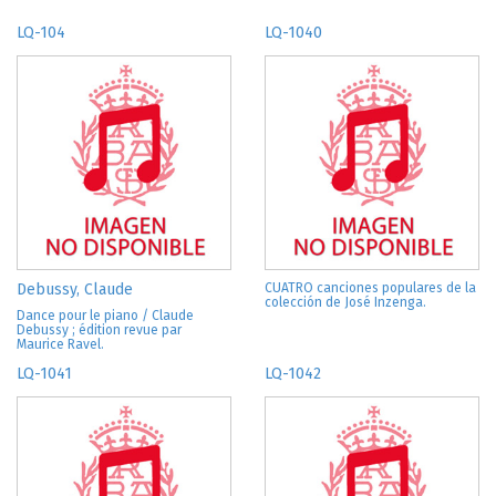
LQ-104
LQ-1040
Debussy, Claude
CUATRO canciones populares de la
colección de José Inzenga.
Dance pour le piano / Claude
Debussy ; édition revue par
Maurice Ravel.
LQ-1041
LQ-1042