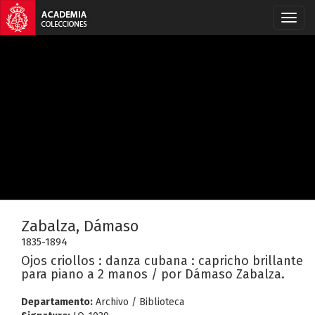
Zabalza, Dámaso
1835-1894
Ojos criollos : danza cubana : capricho brillante
para piano a 2 manos / por Dámaso Zabalza.
Departamento:
Archivo / Biblioteca