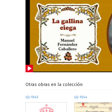
Otras obras en la colección
LQ-1043
LQ-1044