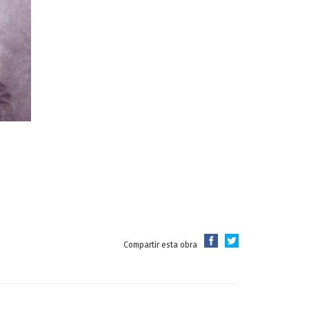
Compartir esta obra