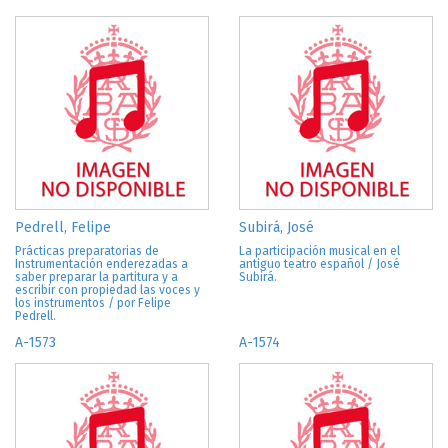
Pedrell, Felipe
Subirá, José
Prácticas preparatorias de
La participación musical en el
Instrumentación enderezadas a
antiguo teatro español / José
saber preparar la partitura y a
Subirá.
escribir con propiedad las voces y
los instrumentos / por Felipe
Pedrell.
A-1573
A-1574