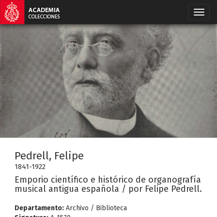
Pedrell, Felipe
1841-1922
Emporio científico e histórico de organografía
musical antigua española / por Felipe Pedrell.
Departamento:
Archivo / Biblioteca