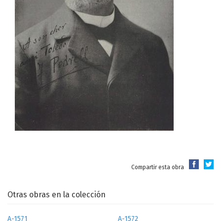
Compartir esta obra
Otras obras en la colección
A-1571
A-1572