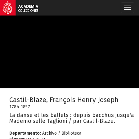
Castil-Blaze, François Henry Joseph
1784-1857
La danse et les ballets : depuis bacchus jusqu'a
Mademoiselle Taglioni / par Castil-Blaze.
Departamento:
Archivo / Biblioteca