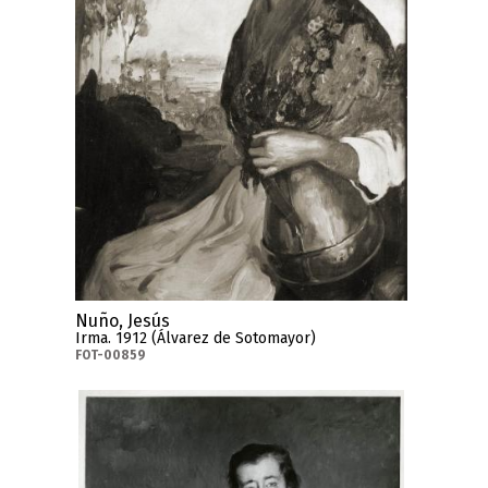
Nuño, Jesús
Irma. 1912 (Álvarez de Sotomayor)
FOT-00859