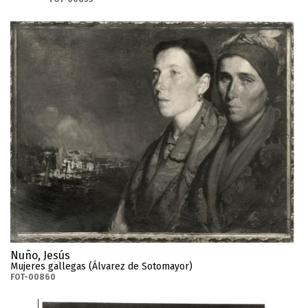
Nuño, Jesús
Mujeres gallegas (Álvarez de Sotomayor)
FOT-00860