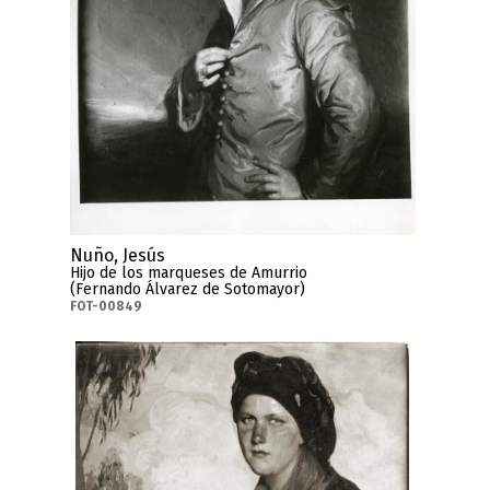
Nuño, Jesús
Hijo de los marqueses de Amurrio
(Fernando Álvarez de Sotomayor)
FOT-00849