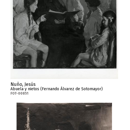
Nuño, Jesús
Abuela y nietos (Fernando Álvarez de Sotomayor)
FOT-00851