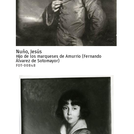
Nuño, Jesús
Hijo de los marqueses de Amurrio (Fernando
Álvarez de Sotomayor)
FOT-00848