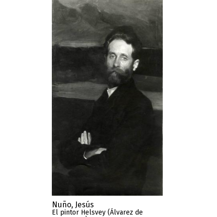
Nuño, Jesús
El pintor Helsvey (Álvarez de