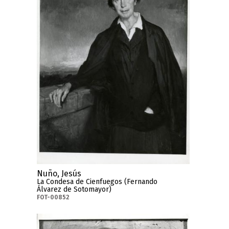
Nuño, Jesús
La Condesa de Cienfuegos (Fernando
Álvarez de Sotomayor)
FOT-00852