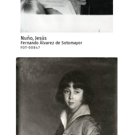
Nuño, Jesús
Fernando Álvarez de Sotomayor
FOT-00847