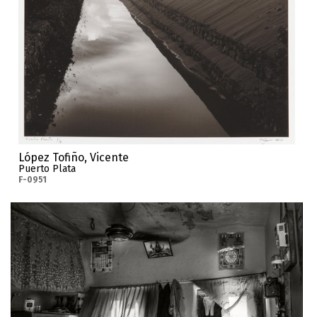
López Tofiño, Vicente
Puerto Plata
F-0951