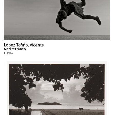
López Tofiño, Vicente
Mediterráneo
F-1167