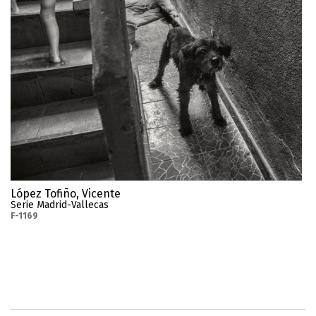
López Tofiño, Vicente
Serie Madrid-Vallecas
F-1169