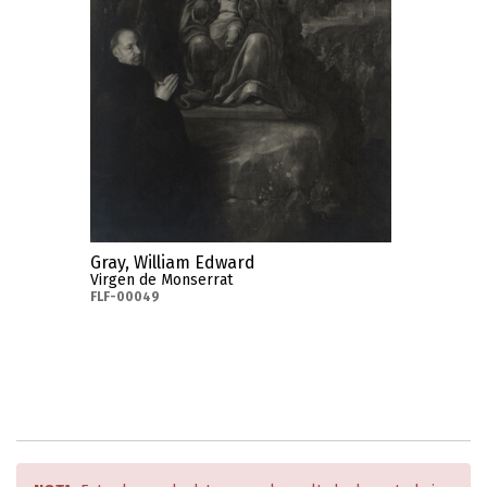
Gray, William Edward
Virgen de Monserrat
FLF-00049