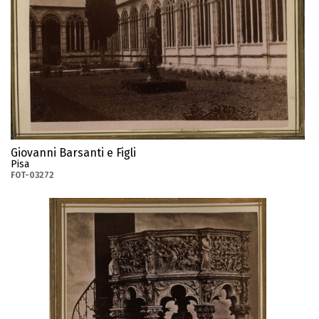
Giovanni Barsanti e Figli
Pisa
FOT-03272