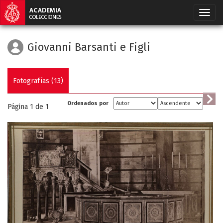
Giovanni Barsanti e Figli
Fotografías (13)
Ordenados por
Página 1 de
1