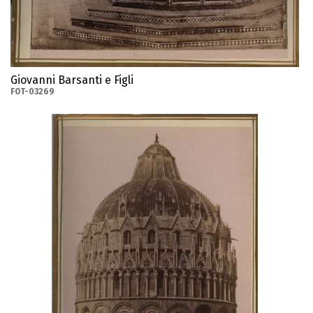
Giovanni Barsanti e Figli
FOT-03269