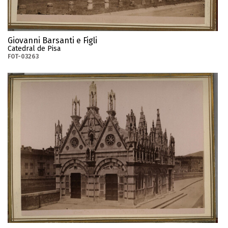
Giovanni Barsanti e Figli
Catedral de Pisa
FOT-03263