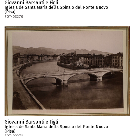
Giovanni Barsanti e Figli
Iglesia de Santa María della Spina o del Ponte Nuovo
(Pisa)
FOT-03270
Giovanni Barsanti e Figli
Iglesia de Santa María della Spina o del Ponte Nuovo
(Pisa)