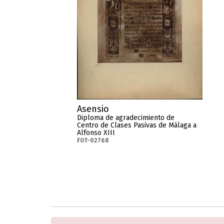
Asensio
Diploma de agradecimiento de
Centro de Clases Pasivas de Málaga a
Alfonso XIII
FOT-02768