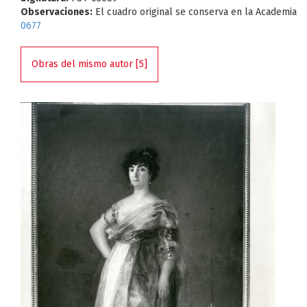
Observaciones:
El cuadro original se conserva en la Academia
0677
Obras del mismo autor [5]