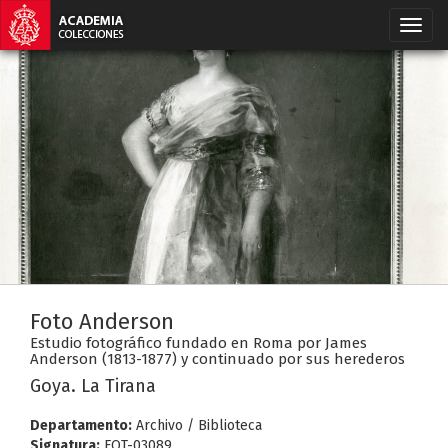
Foto Anderson
Estudio fotográfico fundado en Roma por James
Anderson (1813-1877) y continuado por sus herederos
Goya. La Tirana
Departamento:
Archivo / Biblioteca
Signatura:
FOT-03089