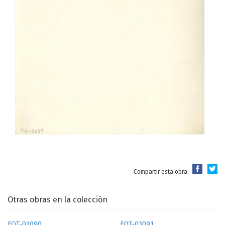
Compartir esta obra
Otras obras en la colección
FOT-03090
FOT-03091