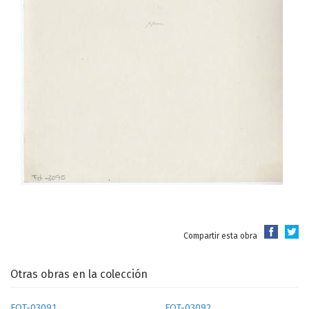
Compartir esta obra
Otras obras en la colección
FOT-03091
FOT-03092