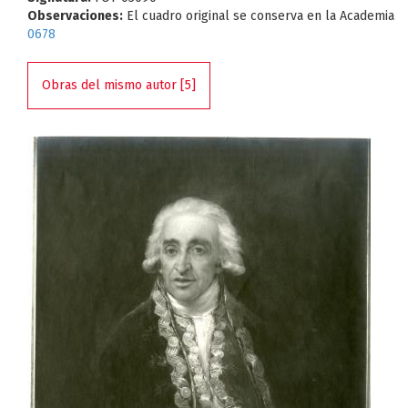
Observaciones:
El cuadro original se conserva en la Academia
0678
Obras del mismo autor [5]