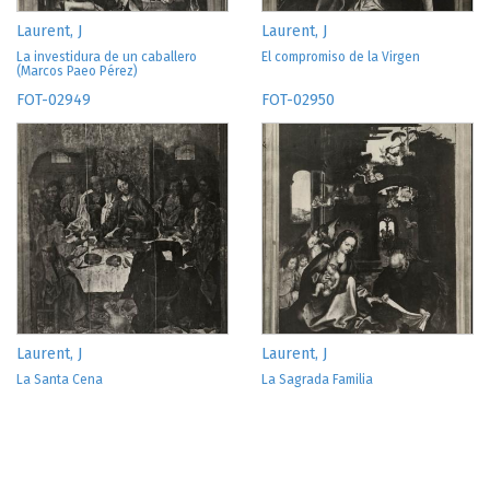
Laurent, J
Laurent, J
La investidura de un caballero
El compromiso de la Virgen
(Marcos Paeo Pérez)
FOT-02949
FOT-02950
Laurent, J
Laurent, J
La Santa Cena
La Sagrada Familia