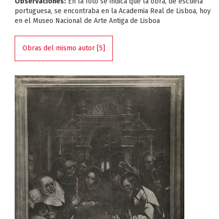
Observaciones:
En la foto se indica que la obra, de escuela
portuguesa, se encontraba en la Academia Real de Lisboa, hoy
en el Museo Nacional de Arte Antiga de Lisboa
Obras del mismo autor [5]