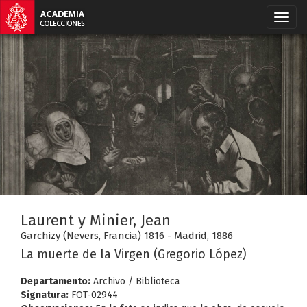
Laurent y Minier, Jean
Garchizy (Nevers, Francia) 1816 - Madrid, 1886
La muerte de la Virgen (Gregorio López)
Departamento:
Archivo / Biblioteca
Signatura:
FOT-02944