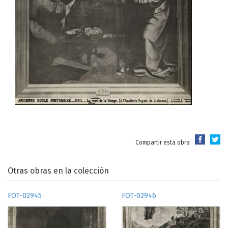
Compartir esta obra
Otras obras en la colección
FOT-02945
FOT-02946