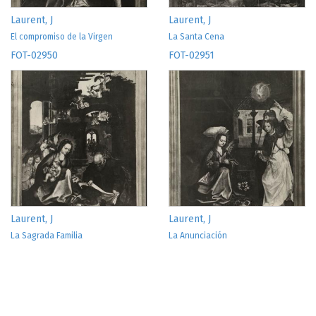
Laurent, J
Laurent, J
El compromiso de la Virgen
La Santa Cena
FOT-02950
FOT-02951
Laurent, J
Laurent, J
La Sagrada Familia
La Anunciación