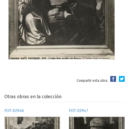
Compartir esta obra
Otras obras en la colección
FOT-02946
FOT-02947