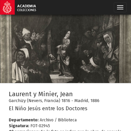
Laurent y Minier, Jean
Garchizy (Nevers, Francia) 1816 - Madrid, 1886
El Niño Jesús entre los Doctores
Departamento:
Archivo / Biblioteca
Signatura:
FOT-02945