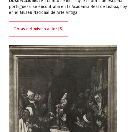
Observaciones:
En la foto se indica que la obra, de escuela
portuguesa, se encontraba en la Academia Real de Lisboa, hoy
en el Museu Nacional de Arte Antiga
Obras del mismo autor [5]