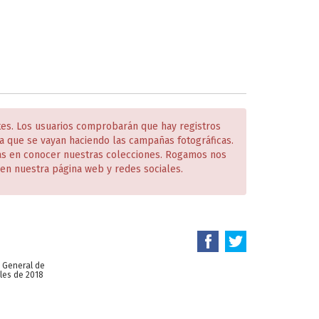
tes. Los usuarios comprobarán que hay registros
 que se vayan haciendo las campañas fotográficas.
das en conocer nuestras colecciones. Rogamos nos
en nuestra página web y redes sociales.
n General de
les de 2018