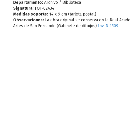
Departamento:
Archivo / Biblioteca
Signatura:
FOT-02434
Medidas soporte:
14 x 9 cm (tarjeta postal)
Observaciones:
La obra original se conserva en la Real Acade
Artes de San Fernando (Gabinete de dibujos)
Inv.
D-1509