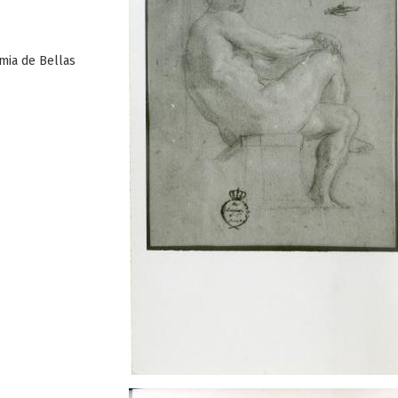
mia de Bellas