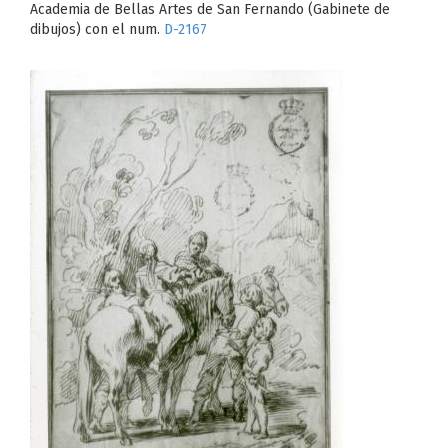
Academia de Bellas Artes de San Fernando (Gabinete de
dibujos) con el num.
D-2167