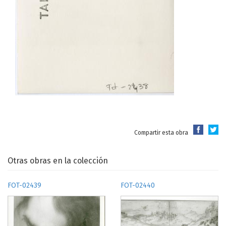
Compartir esta obra
Otras obras en la colección
FOT-02439
FOT-02440