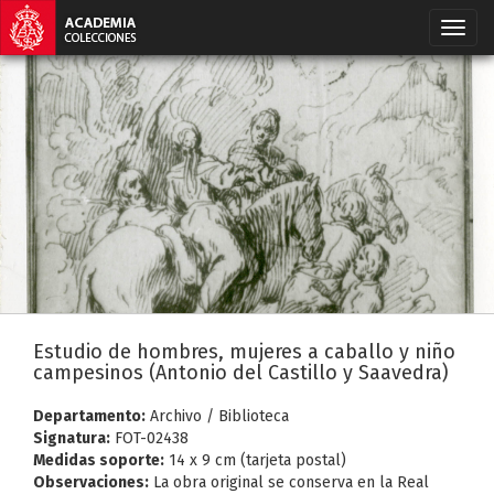
Estudio de hombres, mujeres a caballo y niño
campesinos (Antonio del Castillo y Saavedra)
Departamento:
Archivo / Biblioteca
Signatura:
FOT-02438
Medidas soporte:
14 x 9 cm (tarjeta postal)
Observaciones:
La obra original se conserva en la Real