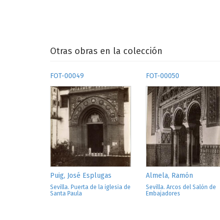
Otras obras en la colección
FOT-00049
FOT-00050
Puig, José Esplugas
Almela, Ramón
Sevilla. Puerta de la iglesia de
Sevilla. Arcos del Salón de
Santa Paula
Embajadores