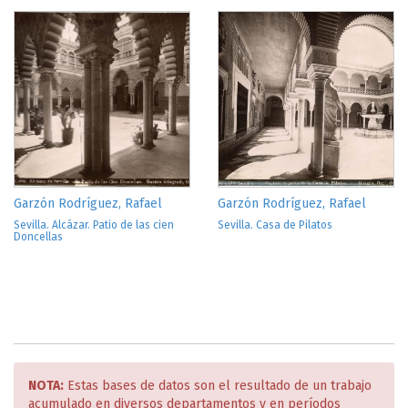
Garzón Rodríguez, Rafael
Garzón Rodríguez, Rafael
Sevilla. Alcázar. Patio de las cien
Sevilla. Casa de Pilatos
Doncellas
NOTA:
Estas bases de datos son el resultado de un trabajo
acumulado en diversos departamentos y en períodos