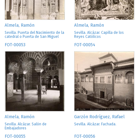
Almela, Ramón
Almela, Ramón
Sevilla. Puerta del Nacimiento de la
Sevilla. Alcázar. Capilla de los
catedral o Puerta de San Miguel
Reyes Católicos
FOT-00053
FOT-00054
Almela, Ramón
Garzón Rodríguez, Rafael
Sevilla. Alcázar. Salón de
Sevilla. Alcázar. Fachada.
Embajadores
FOT-00055
FOT-00056