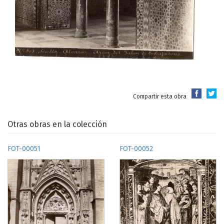
Compartir esta obra
Otras obras en la colección
FOT-00051
FOT-00052