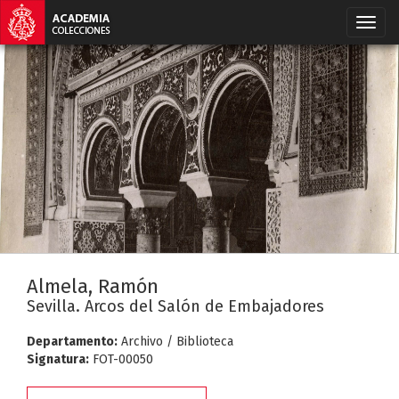
Almela, Ramón
Sevilla. Arcos del Salón de Embajadores
Departamento:
Archivo / Biblioteca
Signatura:
FOT-00050