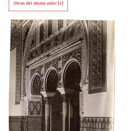
Obras del mismo autor [4]