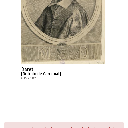
Daret
[Retrato de Cardenal]
GR-2682